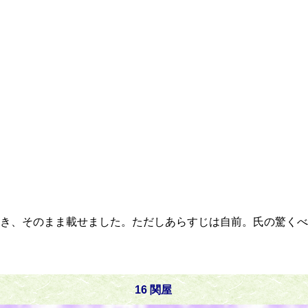
き、そのまま載せました。ただしあらすじは自前。氏の驚くべ
16 関屋