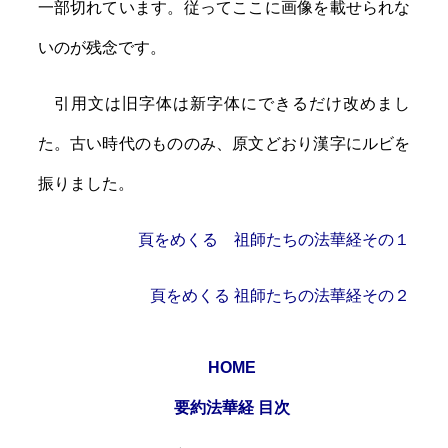
一部切れています。従ってここに画像を載せられな
いのが残念です。
引用文は旧字体は新字体にできるだけ改めまし
た。古い時代のもののみ、原文どおり漢字にルビを
振りました。
頁をめくる 祖師たちの法華経その１
頁をめくる 祖師たちの法華経その２
HOME
要約法華経 目次