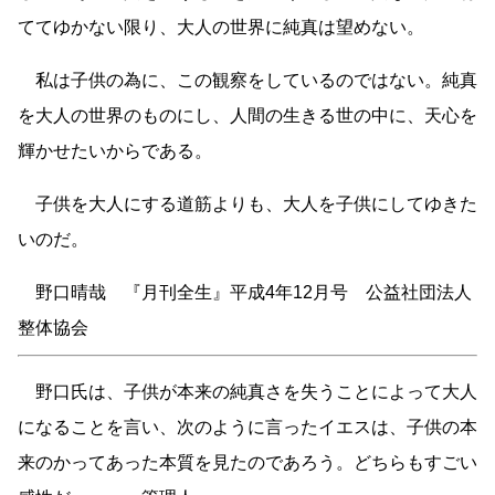
ててゆかない限り、大人の世界に純真は望めない。
私は子供の為に、この観察をしているのではない。純真
を大人の世界のものにし、人間の生きる世の中に、天心を
輝かせたいからである。
子供を大人にする道筋よりも、大人を子供にしてゆきた
いのだ。
野口晴哉 『月刊全生』平成4年12月号 公益社団法人
整体協会
野口氏は、子供が本来の純真さを失うことによって大人
になることを言い、次のように言ったイエスは、子供の本
来のかってあった本質を見たのであろう。どちらもすごい